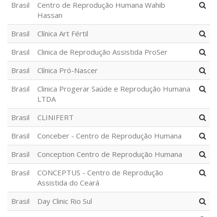
Brasil
Centro de Reprodução Humana Wahib
Hassan
Brasil
Clínica Art Fértil
Brasil
Clinica de Reprodução Assistida ProSer
Brasil
Clínica Pró-Nascer
Brasil
Clinica Progerar Saúde e Reprodução Humana
LTDA
Brasil
CLINIFERT
Brasil
Conceber - Centro de Reprodução Humana
Brasil
Conception Centro de Reprodução Humana
Brasil
CONCEPTUS - Centro de Reprodução
Assistida do Ceará
Brasil
Day Clinic Rio Sul