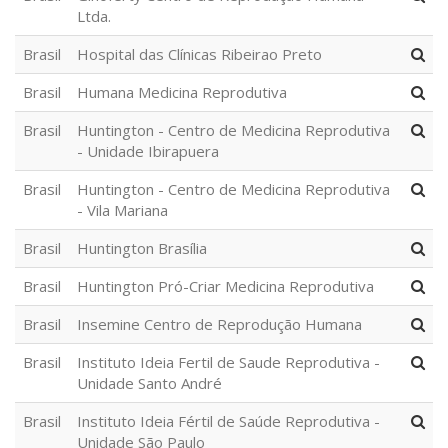
Ltda.
Brasil
Hospital das Clínicas Ribeirao Preto
Brasil
Humana Medicina Reprodutiva
Brasil
Huntington - Centro de Medicina Reprodutiva
- Unidade Ibirapuera
Brasil
Huntington - Centro de Medicina Reprodutiva
- Vila Mariana
Brasil
Huntington Brasília
Brasil
Huntington Pró-Criar Medicina Reprodutiva
Brasil
Insemine Centro de Reprodução Humana
Brasil
Instituto Ideia Fertil de Saude Reprodutiva -
Unidade Santo André
Brasil
Instituto Ideia Fértil de Saúde Reprodutiva -
Unidade São Paulo