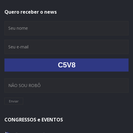
Quero receber o news
C5V8
Enviar
CONGRESSOS e EVENTOS