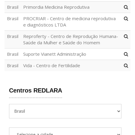
Brasil
Primordia Medicina Reprodutiva
Brasil
PROCRIAR - Centro de medicina reprodutiva
e diagnósticos LTDA
Brasil
Reproferty - Centro de Reprodução Humana-
Saúde da Mulher e Saúde do Homem
Brasil
Suporte Vianett Administração
Brasil
Vida - Centro de Fertilidade
Centros REDLARA