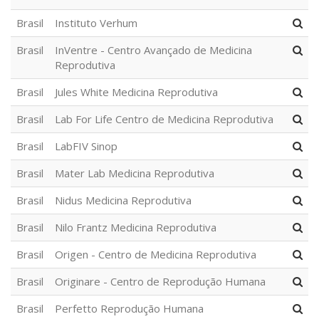
Brasil
Instituto Verhum
Brasil
InVentre - Centro Avançado de Medicina
Reprodutiva
Brasil
Jules White Medicina Reprodutiva
Brasil
Lab For Life Centro de Medicina Reprodutiva
Brasil
LabFIV Sinop
Brasil
Mater Lab Medicina Reprodutiva
Brasil
Nidus Medicina Reprodutiva
Brasil
Nilo Frantz Medicina Reprodutiva
Brasil
Origen - Centro de Medicina Reprodutiva
Brasil
Originare - Centro de Reprodução Humana
Brasil
Perfetto Reprodução Humana