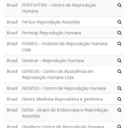
Brasil
FERTIVITRO - Centro de Reprodução
Humana
Brasil
FertLiv Reprodução Assistida
Brasil
Fertway Reprodução Humana
Brasil
FIVMED - Instituto de Reprodução Humana
Ltda
Brasil
Generar - Reprodução Humana
Brasil
GENESIS - Centro de Assistência em
Reprodução Humana Ltda.
Brasil
GENESIS - Centro de Reprodução Humana
Brasil
Genics Medicina Reprodutiva e genômica
Brasil
GERA - Grupo de Endoscopia e Reprodução
Assistida
Brasil
Ginoferty Centro de Reprodução Humana