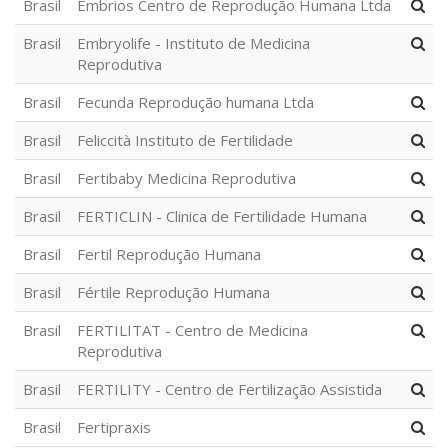
Brasil
Embrios Centro de Reprodução Humana Ltda
Brasil
Embryolife - Instituto de Medicina
Reprodutiva
Brasil
Fecunda Reprodução humana Ltda
Brasil
Feliccità Instituto de Fertilidade
Brasil
Fertibaby Medicina Reprodutiva
Brasil
FERTICLIN - Clinica de Fertilidade Humana
Brasil
Fertil Reprodução Humana
Brasil
Fértile Reprodução Humana
Brasil
FERTILITAT - Centro de Medicina
Reprodutiva
Brasil
FERTILITY - Centro de Fertilização Assistida
Brasil
Fertipraxis