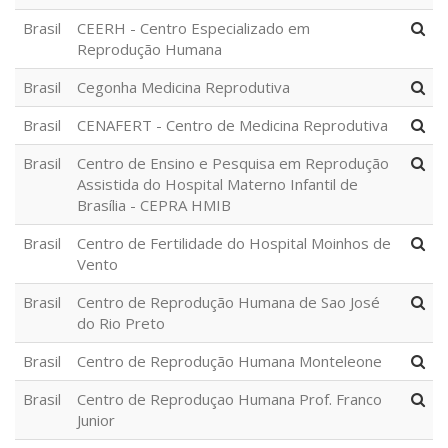
Brasil
CEERH - Centro Especializado em
Reprodução Humana
Brasil
Cegonha Medicina Reprodutiva
Brasil
CENAFERT - Centro de Medicina Reprodutiva
Brasil
Centro de Ensino e Pesquisa em Reprodução
Assistida do Hospital Materno Infantil de
Brasília - CEPRA HMIB
Brasil
Centro de Fertilidade do Hospital Moinhos de
Vento
Brasil
Centro de Reprodução Humana de Sao José
do Rio Preto
Brasil
Centro de Reprodução Humana Monteleone
Brasil
Centro de Reproduçao Humana Prof. Franco
Junior