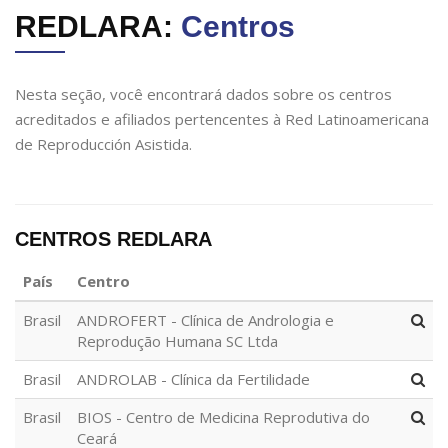
REDLARA:
Centros
Nesta seção, você encontrará dados sobre os centros
acreditados e afiliados pertencentes à Red Latinoamericana
de Reproducción Asistida.
CENTROS REDLARA
País
Centro
Brasil
ANDROFERT - Clínica de Andrologia e
Reprodução Humana SC Ltda
Brasil
ANDROLAB - Clínica da Fertilidade
Brasil
BIOS - Centro de Medicina Reprodutiva do
Ceará