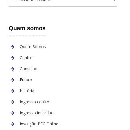
Quem somos
Quem Somos
Centros
Conselho
Futuro
História
Ingresso centro
Ingresso indivíduo
Inscrição PEC Online