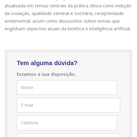
atualizada em temas centrais da prática clínica como indução
da ovulação, qualidade seminal e oocitária, receptividade
endometrial, assim como discussões sobre temas que
englobam aspectos atuais da bioética e inteligência artificial.
Tem alguma dúvida?
Estamos a sua disposição.