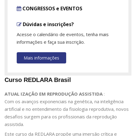
CONGRESSOS e EVENTOS
Dúvidas e inscrições?
Acesse o calendário de eventos, tenha mais
informações e faça sua inscrição.
Mais informações
Curso REDLARA Brasil
ATUAL IZAÇÃO EM REPRODUÇÃO ASSISTIDA
:
Com os avanços exponenciais na genética, na inteligência
artificial e no entendimento da fisiologia reprodutiva, novos
desafios surgem para os profissionais da reprodução
assistida.
Este curso da REDLARA propõe uma imersão crítica e