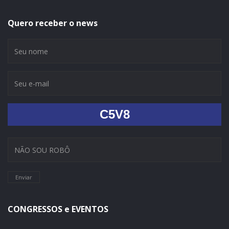
Quero receber o news
C5V8
Enviar
CONGRESSOS e EVENTOS