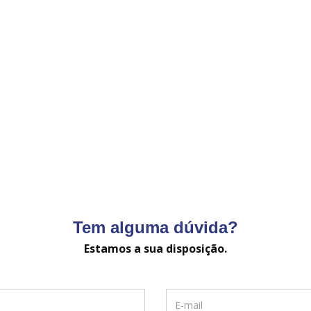
Tem alguma dúvida?
Estamos a sua disposição.