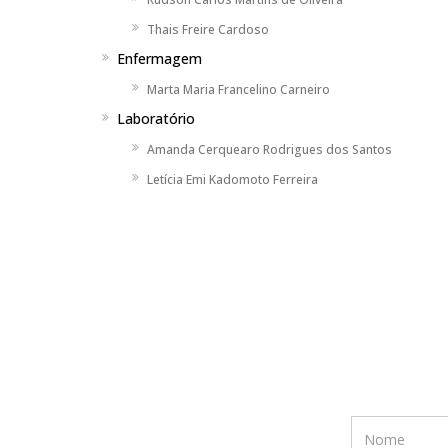
Thais Freire Cardoso
Enfermagem
Marta Maria Francelino Carneiro
Laboratório
Amanda Cerquearo Rodrigues dos Santos
Letícia Emi Kadomoto Ferreira