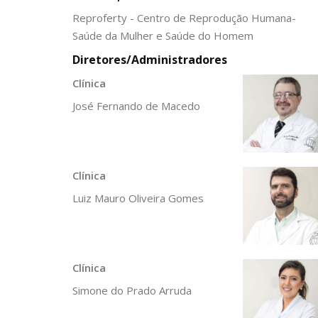
Reproferty - Centro de Reprodução Humana-
Saúde da Mulher e Saúde do Homem
Diretores/Administradores
Clínica
José Fernando de Macedo
Clínica
Luiz Mauro Oliveira Gomes
Clínica
Simone do Prado Arruda