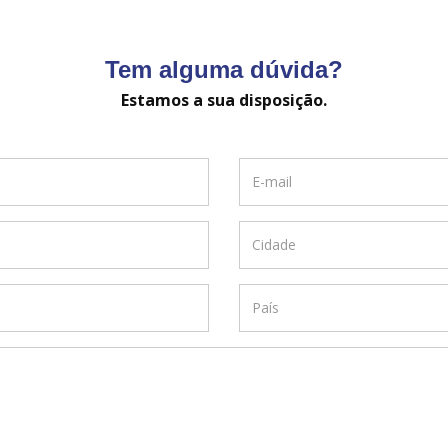
Tem alguma dúvida?
Estamos a sua disposição.