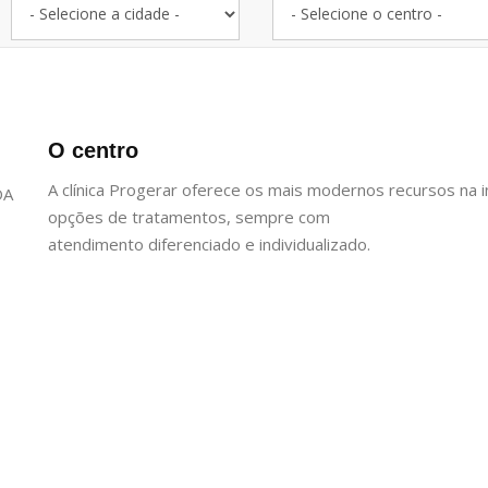
O centro
A clínica Progerar oferece os mais modernos recursos na i
DA
opções de tratamentos, sempre com
atendimento diferenciado e individualizado.