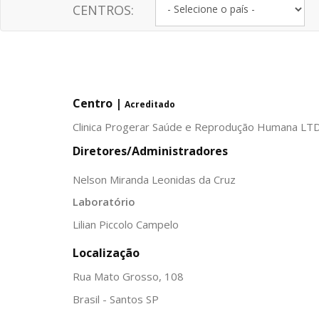
CENTROS:
Centro |
Acreditado
Clinica Progerar Saúde e Reprodução Humana LT
Diretores/Administradores
Nelson Miranda Leonidas da Cruz
Laboratório
Lilian Piccolo Campelo
Localização
Rua Mato Grosso, 108
Brasil - Santos SP