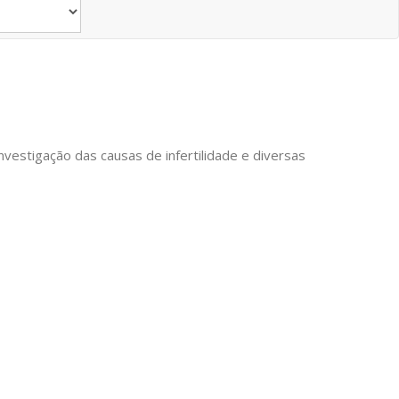
nvestigação das causas de infertilidade e diversas