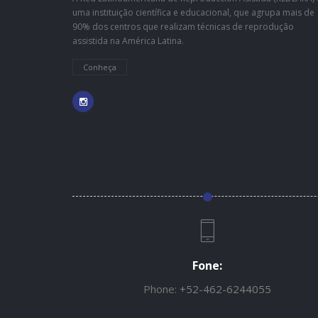
uma instituição científica e educacional, que agrupa mais de
90% dos centros que realizam técnicas de reprodução
assistida na América Latina.
Conheça
Fone:
Phone:
+52-462-6244055