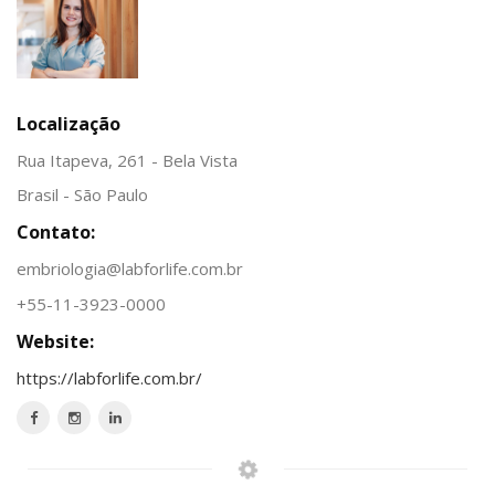
Localização
Rua Itapeva, 261 - Bela Vista
Brasil - São Paulo
Contato:
embriologia@labforlife.com.br
+55-11-3923-0000
Website:
https://labforlife.com.br/