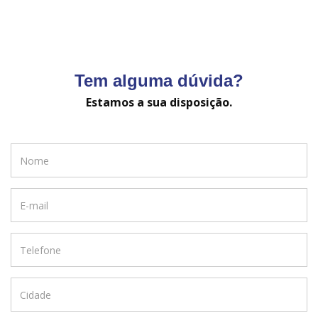
Tem alguma dúvida?
Estamos a sua disposição.