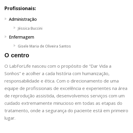
Profissionais:
Administração
Jéssica Buccini
Enfermagem
Gisele Maria de Oliveira Santos
O centro
O LabForLife nasceu com o propósito de “Dar Vida a
Sonhos” e acolher a cada história com humanização,
responsabilidade e ética. Com o direcionamento de uma
equipe de profissionais de excelência e experientes na área
de reprodução assistida, desenvolvemos serviços com um
cuidado extremamente minucioso em todas as etapas do
tratamento, onde a segurança do paciente está em primeiro
lugar.