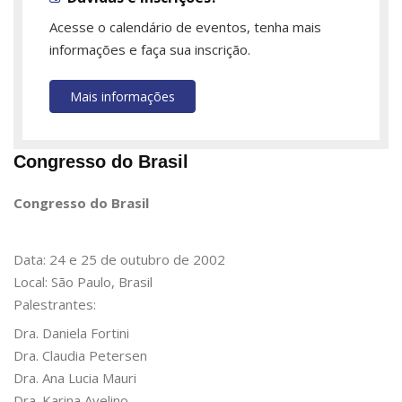
Acesse o calendário de eventos, tenha mais
informações e faça sua inscrição.
Mais informações
Congresso do Brasil
Congresso do Brasil
Data: 24 e 25 de outubro de 2002
Local: São Paulo, Brasil
Palestrantes:
Dra. Daniela Fortini
Dra. Claudia Petersen
Dra. Ana Lucia Mauri
Dra. Karina Avelino