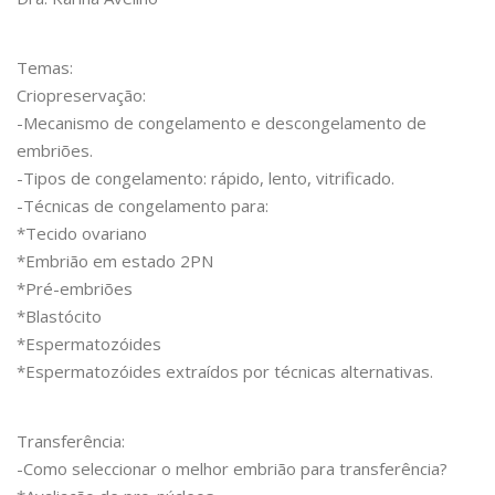
Temas:
Criopreservação:
-Mecanismo de congelamento e descongelamento de
embriões.
-Tipos de congelamento: rápido, lento, vitrificado.
-Técnicas de congelamento para:
*Tecido ovariano
*Embrião em estado 2PN
*Pré-embriões
*Blastócito
*Espermatozóides
*Espermatozóides extraídos por técnicas alternativas.
Transferência:
-Como seleccionar o melhor embrião para transferência?