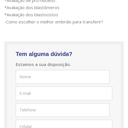
*Avaliação de pro-núcleos
*Avaliação dos blastômeros
*Avaliação dos blastocistos
-Como escolher o melhor embrião para transferir?
Tem alguma dúvida?
Estamos a sua disposição.