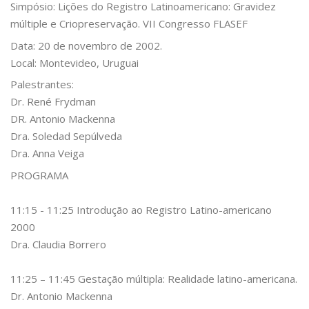
Simpósio: Lições do Registro Latinoamericano: Gravidez
múltiple e Criopreservação. VII Congresso FLASEF
Data: 20 de novembro de 2002.
Local: Montevideo, Uruguai
Palestrantes:
Dr. René Frydman
DR. Antonio Mackenna
Dra. Soledad Sepúlveda
Dra. Anna Veiga
PROGRAMA
11:15 - 11:25 Introdução ao Registro Latino-americano
2000
Dra. Claudia Borrero
11:25 – 11:45 Gestação múltipla: Realidade latino-americana.
Dr. Antonio Mackenna