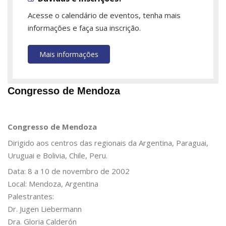
Acesse o calendário de eventos, tenha mais
informações e faça sua inscrição.
Mais informações
Congresso de Mendoza
Congresso de Mendoza
Dirigido aos centros das regionais da Argentina, Paraguai,
Uruguai e Bolivia, Chile, Peru.
Data: 8 a 10 de novembro de 2002
Local: Mendoza, Argentina
Palestrantes:
Dr. Jugen Liebermann
Dra. Gloria Calderón