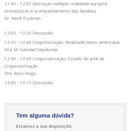
11:45 - 12:05 Gestação múltipla: realidade europea
(estatísticas e acompanhamento das familias).
Dr. René Frydman
12:05 - 12:20 Discussão.
12:20 - 12:40 Criopresrvação: Realidade latino-americana.
Dra. M. Soledad Sepúlveda
12:40 - 13:00 Criopreservação: Estado de arte da
Criopreservação.
Dra. Anna Veiga
13:00 - 13:15 Discussão.
Tem alguma dúvida?
Estamos a sua disposição.