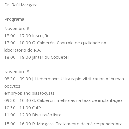
Dr. Raúl Margara
Programa
Novembro 8
15:00 - 17:00 Inscrição
17:00 - 18:00 G. Calderón: Controle de qualidade no
laboratório de R.A.
18:00 - 19:00 Jantar ou Coquetel
Novembro 9
08:30 - 09:30 J. Liebermann: Ultra rapid vitrification of human
oocytes,
embryos and blastocysts
09:30 - 10:30 G. Calderón: melhoras na taxa de implantação
10:30 - 11:00 Café
11:00 - 12:30 Discussão livre
15:00 - 16:00 R. Margara: Tratamento da má respondedora