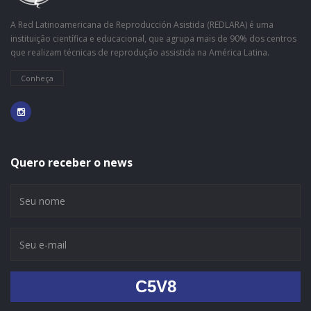
A Red Latinoamericana de Reproducción Asistida (REDLARA) é uma
instituição científica e educacional, que agrupa mais de 90% dos centros
que realizam técnicas de reprodução assistida na América Latina.
Conheça
Quero receber o news
C5V8