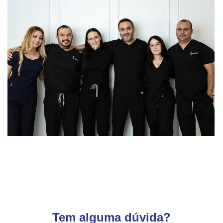
Tem alguma dúvida?