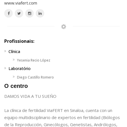
www.viafert.com
Profissionais:
Clínica
Yesenia Recio López
Laboratório
Diego Castillo Romero
O centro
DAMOS VIDA A TU SUEÑO
La clínica de fertilidad ViaFERT en Sinaloa, cuenta con un
equipo multidisciplinario de expertos en fertilidad (Biólogos
de la Reproducción, Ginecólogos, Genetistas, Andrólogos,