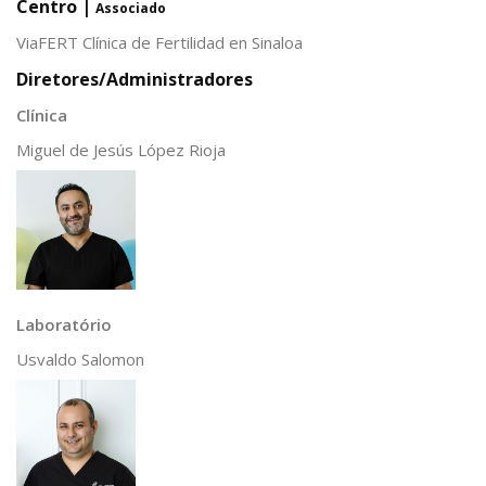
Centro |
Associado
ViaFERT Clínica de Fertilidad en Sinaloa
Diretores/Administradores
Clínica
Miguel de Jesús López Rioja
Laboratório
Usvaldo Salomon