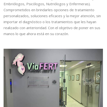
Embriólogos, Psicólogos, Nutriólogos y Enfermeras).
Comprometidos en brindarles opciones de tratamiento
personalizados, soluciones eficaces y la mejor atención, sin
importar el diagnóstico o los tratamientos que les hayan
realizado con anterioridad. Con el objetivo de poner en sus
manos lo que ahora está en su corazón.