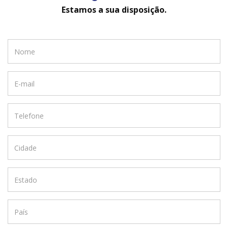
Estamos a sua disposição.