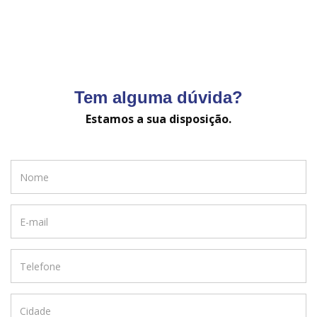
Tem alguma dúvida?
Estamos a sua disposição.