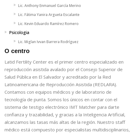
Lic. Anthony Enmanuel García Merino
Lic. Fátima Yanira Argueta Escalante
Lic. Kevin Eduardo Ramírez Romero
Psicologia
Lic. Miglan Ivvan Barrera Rodríguez
O centro
Latid Fertility Center es el primer centro especializado en
reproducción asistida avalado por el Consejo Superior de
Salud Pública en El Salvador y acreditado por la Red
Latinoamericana de Reproducción Asistida (REDLARA).
Contamos con equipos médicos y de laboratorio de
tecnología de punta. Somos los únicos en contar con el
sistema de testigo electrónico IMT Matcher para darte
confianza y trazabilidad, y gracias a la Inteligencia Artificial,
alcanzamos las tasas más altas de la región. Nuestro staff
médico está compuesto por especialistas multidisciplinarios,