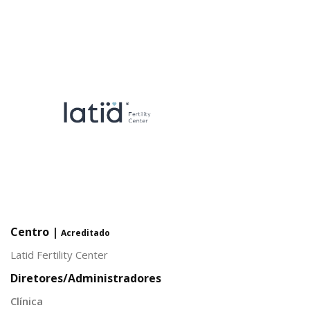
Centro |
Acreditado
Latid Fertility Center
Diretores/Administradores
Clínica