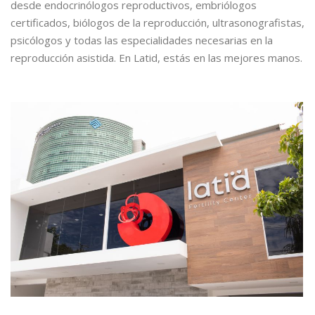
desde endocrinólogos reproductivos, embriólogos
certificados, biólogos de la reproducción, ultrasonografistas,
psicólogos y todas las especialidades necesarias en la
reproducción asistida. En Latid, estás en las mejores manos.