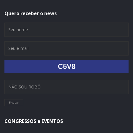
Quero receber o news
C5V8
Enviar
CONGRESSOS e EVENTOS