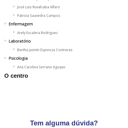
José Luis Ruvalcaba Alfaro
Patricia Saavedra Campos
Enfermagem
Arely Escalera Rodriguez
Laboratório
Bertha Jazmín Espinoza Contreras
Psicologia
Ana Carolina Serrano Aguayo
O centro
Tem alguma dúvida?