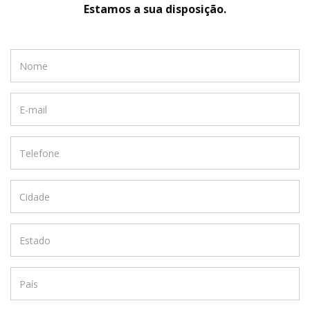
Estamos a sua disposição.