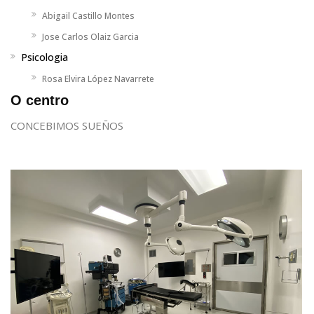
Abigail Castillo Montes
Jose Carlos Olaiz Garcia
Psicologia
Rosa Elvira López Navarrete
O centro
CONCEBIMOS SUEÑOS