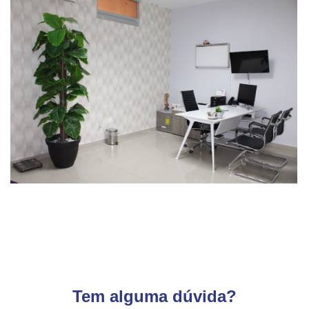
Tem alguma dúvida?