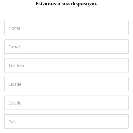
Estamos a sua disposição.