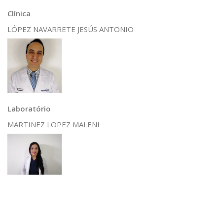
Clínica
LÓPEZ NAVARRETE JESÚS ANTONIO
Laboratório
MARTINEZ LOPEZ MALENI