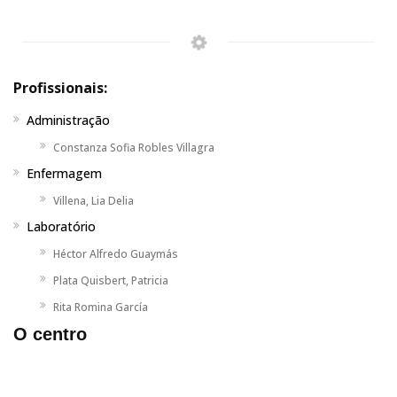
Profissionais:
Administração
Constanza Sofia Robles Villagra
Enfermagem
Villena, Lia Delia
Laboratório
Héctor Alfredo Guaymás
Plata Quisbert, Patricia
Rita Romina García
O centro