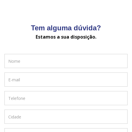
Tem alguma dúvida?
Estamos a sua disposição.