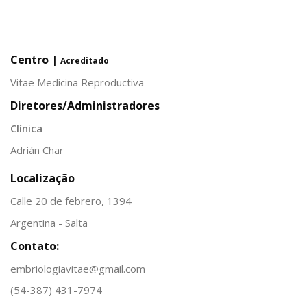
Centro |
Acreditado
Vitae Medicina Reproductiva
Diretores/Administradores
Clínica
Adrián Char
Localização
Calle 20 de febrero, 1394
Argentina - Salta
Contato:
embriologiavitae@gmail.com
(54-387) 431-7974