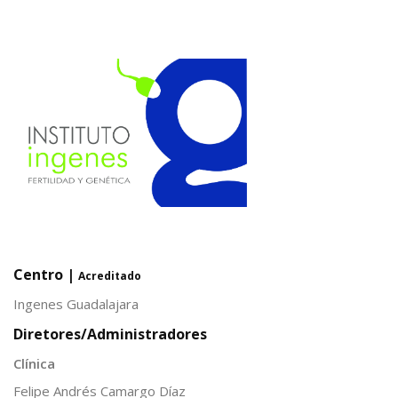
Centro |
Acreditado
Ingenes Guadalajara
Diretores/Administradores
Clínica
Felipe Andrés Camargo Díaz