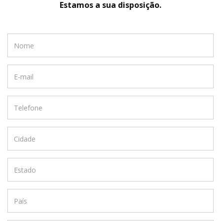
Estamos a sua disposição.