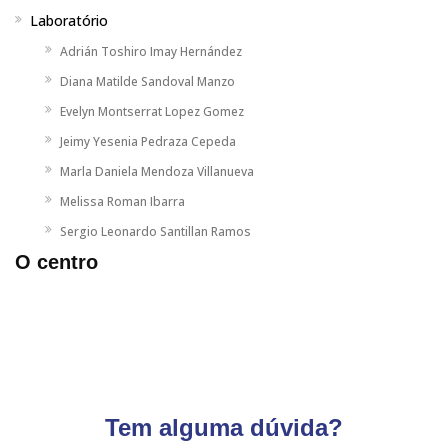
Laboratório
Adrián Toshiro Imay Hernández
Diana Matilde Sandoval Manzo
Evelyn Montserrat Lopez Gomez
Jeimy Yesenia Pedraza Cepeda
Marla Daniela Mendoza Villanueva
Melissa Roman Ibarra
Sergio Leonardo Santillan Ramos
O centro
Tem alguma dúvida?