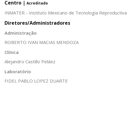
Centro |
Acreditado
INMATER - Instituto Mexicano de Tecnologia Reproductiva
Diretores/Administradores
Administração
ROBERTO IVAN MACIAS MENDOZA
Clínica
Alejandro Castillo Peláez
Laboratório
FIDEL PABLO LOPEZ DUARTE