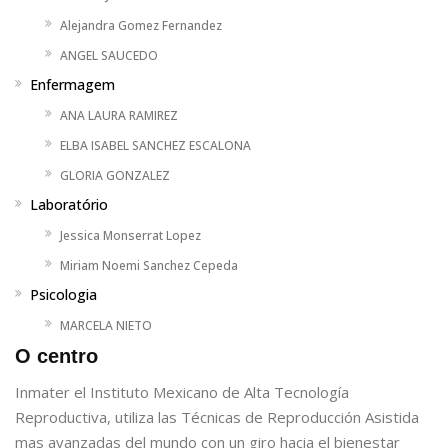
Alejandra Gomez Fernandez
ANGEL SAUCEDO
Enfermagem
ANA LAURA RAMIREZ
ELBA ISABEL SANCHEZ ESCALONA
GLORIA GONZALEZ
Laboratório
Jessica Monserrat Lopez
Miriam Noemi Sanchez Cepeda
Psicologia
MARCELA NIETO
O centro
Inmater el Instituto Mexicano de Alta Tecnología
Reproductiva, utiliza las Técnicas de Reproducción Asistida
mas avanzadas del mundo con un giro hacia el bienestar