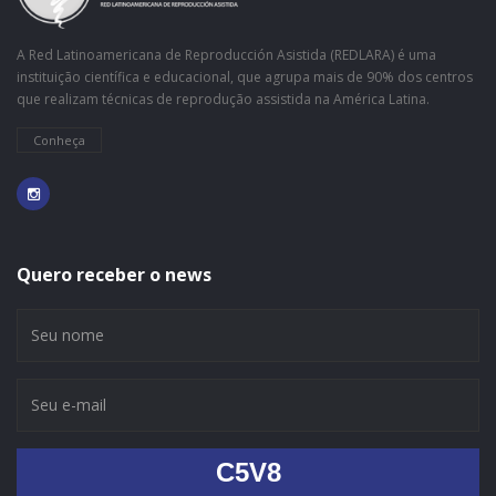
A Red Latinoamericana de Reproducción Asistida (REDLARA) é uma
instituição científica e educacional, que agrupa mais de 90% dos centros
que realizam técnicas de reprodução assistida na América Latina.
Conheça
Quero receber o news
C5V8