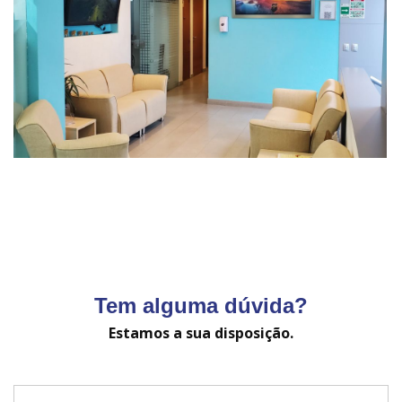
Tem alguma dúvida?
Estamos a sua disposição.