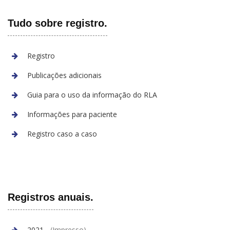
Tudo sobre registro.
Registro
Publicações adicionais
Guia para o uso da informação do RLA
Informações para paciente
Registro caso a caso
Registros anuais.
2021
- (Impresso)