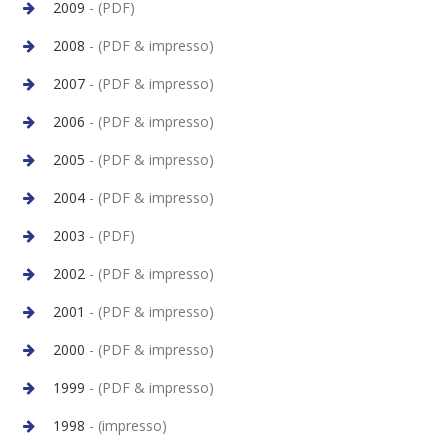
2009
- (PDF)
2008
- (PDF & impresso)
2007
- (PDF & impresso)
2006
- (PDF & impresso)
2005
- (PDF & impresso)
2004
- (PDF & impresso)
2003
- (PDF)
2002
- (PDF & impresso)
2001
- (PDF & impresso)
2000
- (PDF & impresso)
1999
- (PDF & impresso)
1998
- (impresso)