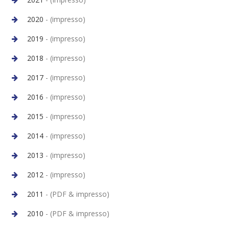
2020
- (impresso)
2019
- (impresso)
2018
- (impresso)
2017
- (impresso)
2016
- (impresso)
2015
- (impresso)
2014
- (impresso)
2013
- (impresso)
2012
- (impresso)
2011
- (PDF & impresso)
2010
- (PDF & impresso)