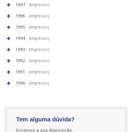
1997
- (impresso)
1996
- (impresso)
1995
- (impresso)
1994
- (impresso)
1993
- (impresso)
1992
- (impresso)
1991
- (impresso)
1990
- (impresso)
Tem alguma dúvida?
Estamos a sua disposição.