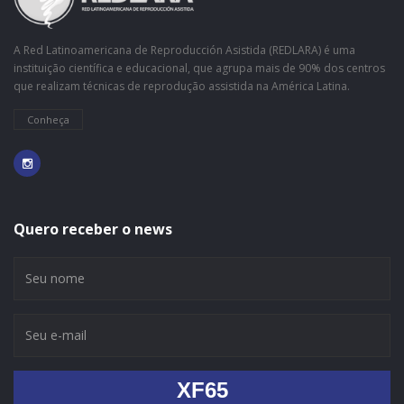
A Red Latinoamericana de Reproducción Asistida (REDLARA) é uma
instituição científica e educacional, que agrupa mais de 90% dos centros
que realizam técnicas de reprodução assistida na América Latina.
Conheça
Quero receber o news
XF65